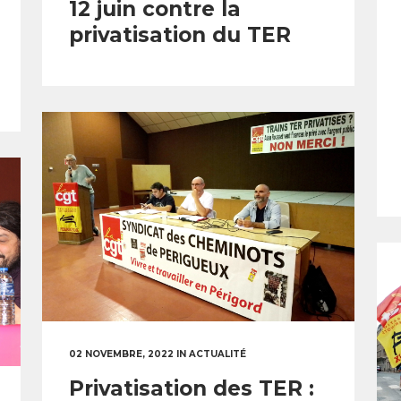
12 juin contre la
privatisation du TER
02 NOVEMBRE, 2022
IN
ACTUALITÉ
Privatisation des TER :