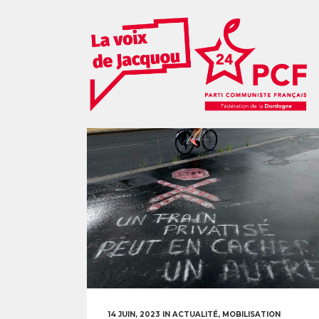
14 JUIN, 2023
IN
ACTUALITÉ
,
MOBILISATION