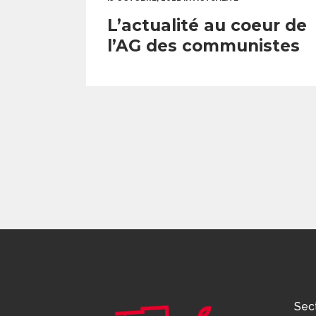
L’actualité au coeur de
l’AG des communistes
Sec