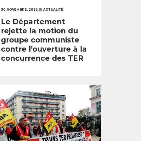
30 NOVEMBRE, 2022
IN
ACTUALITÉ
Le Département
rejette la motion du
groupe communiste
contre l’ouverture à la
concurrence des TER