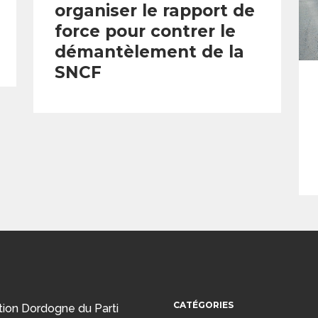
organiser le rapport de
force pour contrer le
démantèlement de la
SNCF
CATÉGORIES
tion Dordogne du Parti