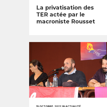
La privatisation des
TER actée par le
macroniste Rousset
19 OCTOBRE, 2022
IN
ACTUALITÉ