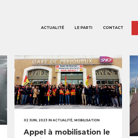
ACTUALITÉ
LE PARTI
CONTACT
02 JUIN, 2023
IN
ACTUALITÉ
,
MOBILISATION
Appel à mobilisation le