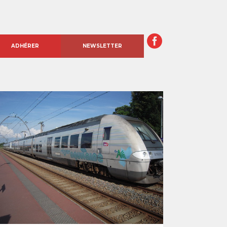
ADHÉRER
NEWSLETTER