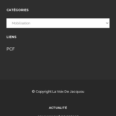
CATÉGORIES
Catégories
LIENS
PCF
© Copyright
La Voix De Jacquou
ACTUALITÉ