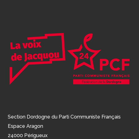
Section Dordogne du Parti Communiste Français
Espace Aragon
24000 Périgueux