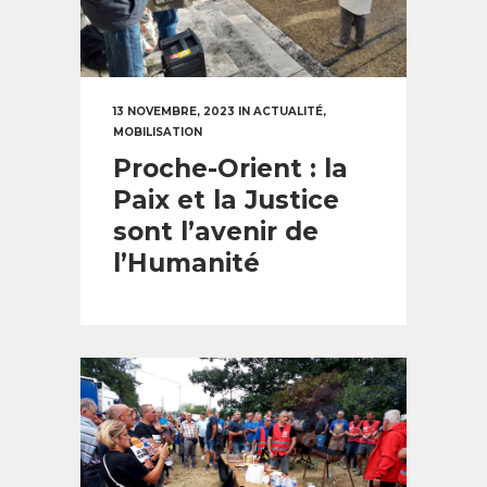
13 NOVEMBRE, 2023
IN
ACTUALITÉ
,
MOBILISATION
Proche-Orient : la
Paix et la Justice
sont l’avenir de
l’Humanité