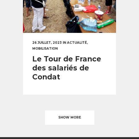
26 JUILLET, 2023
IN
ACTUALITÉ
,
MOBILISATION
Le Tour de France
des salariés de
Condat
SHOW MORE