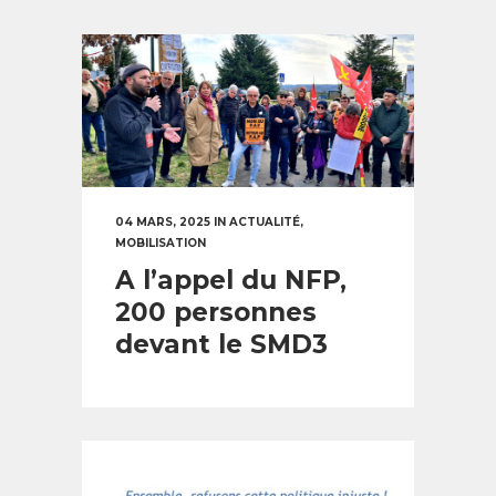
04 MARS, 2025
IN
ACTUALITÉ
,
MOBILISATION
A l’appel du NFP,
200 personnes
devant le SMD3