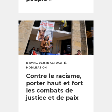
15 AVRIL, 2025
IN
ACTUALITÉ
,
MOBILISATION
Contre le racisme,
porter haut et fort
les combats de
justice et de paix