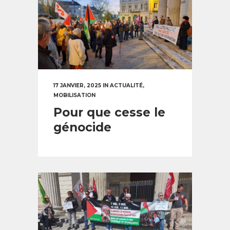
17 JANVIER, 2025
IN
ACTUALITÉ
,
MOBILISATION
Pour que cesse le
génocide