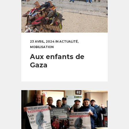
23 AVRIL, 2024
IN
ACTUALITÉ
,
MOBILISATION
Aux enfants de
Gaza