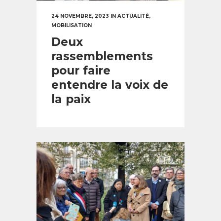
24 NOVEMBRE, 2023
IN
ACTUALITÉ
,
MOBILISATION
Deux
rassemblements
pour faire
entendre la voix de
la paix