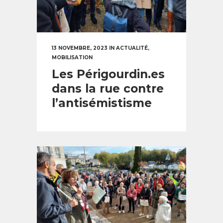
13 NOVEMBRE, 2023
IN
ACTUALITÉ
,
MOBILISATION
Les Périgourdin.es
dans la rue contre
l’antisémistisme