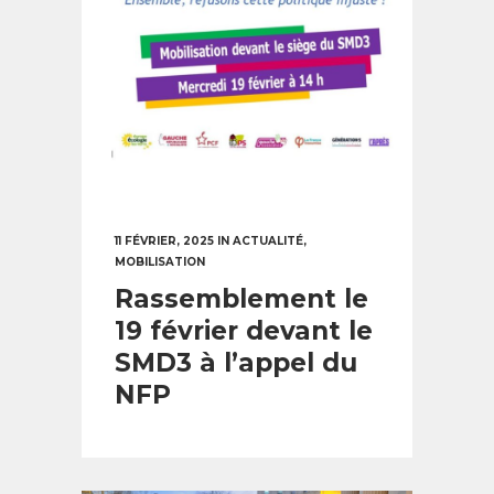
11 FÉVRIER, 2025
IN
ACTUALITÉ
,
MOBILISATION
Rassemblement le
19 février devant le
SMD3 à l’appel du
NFP