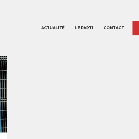
ACTUALITÉ
LE PARTI
CONTACT