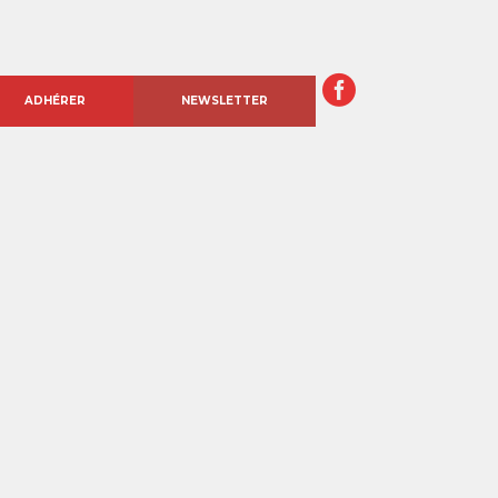
ADHÉRER
NEWSLETTER