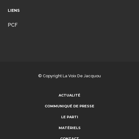
LIENS
PCF
© Copyright
La Voix De Jacquou
ACTUALITÉ
COMMUNIQUÉ DE PRESSE
LE PARTI
MATÉRIELS
CONTACT