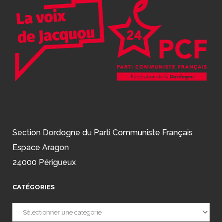
Section Dordogne du Parti Communiste Français
Espace Aragon
24000 Périgueux
CATÉGORIES
Catégories