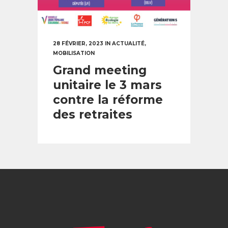
28 FÉVRIER, 2023
IN
ACTUALITÉ
,
MOBILISATION
Grand meeting
unitaire le 3 mars
contre la réforme
des retraites