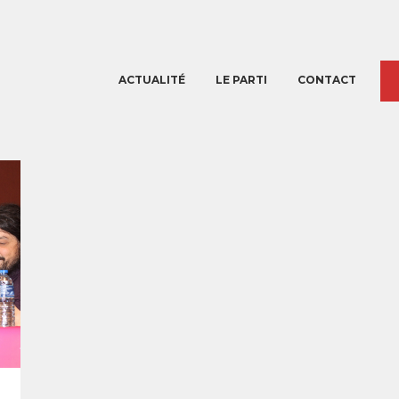
ACTUALITÉ
LE PARTI
CONTACT