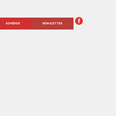
ADHÉRER
NEWSLETTER