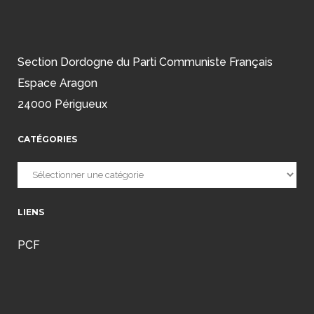
Section Dordogne du Parti Communiste Français
Espace Aragon
24000 Périgueux
CATÉGORIES
Catégories
LIENS
PCF