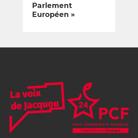
Parlement
Européen »