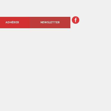
ADHÉRER
NEWSLETTER