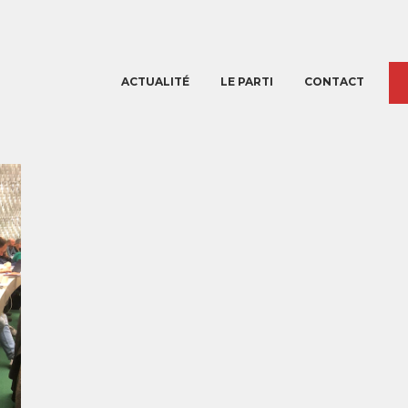
ACTUALITÉ
LE PARTI
CONTACT