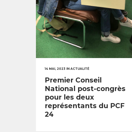
14 MAI, 2023
IN
ACTUALITÉ
Premier Conseil
National post-congrès
pour les deux
représentants du PCF
24