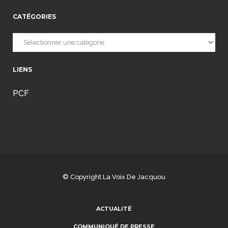
CATÉGORIES
Catégories
LIENS
PCF
© Copyright
La Voix De Jacquou
ACTUALITÉ
COMMUNIQUÉ DE PRESSE