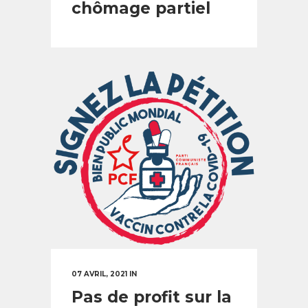
chômage partiel
07 AVRIL, 2021
IN
Pas de profit sur la