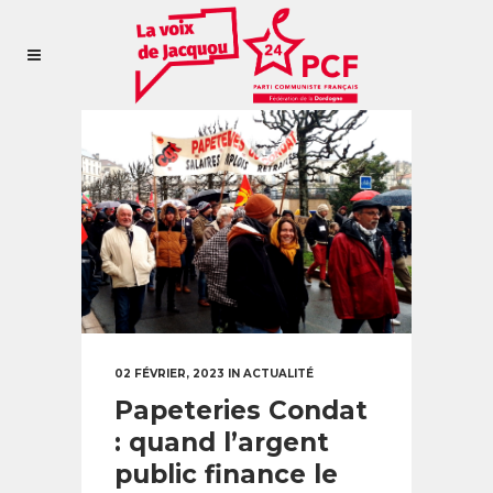
02 FÉVRIER, 2023
IN
ACTUALITÉ
Papeteries Condat
: quand l’argent
public finance le