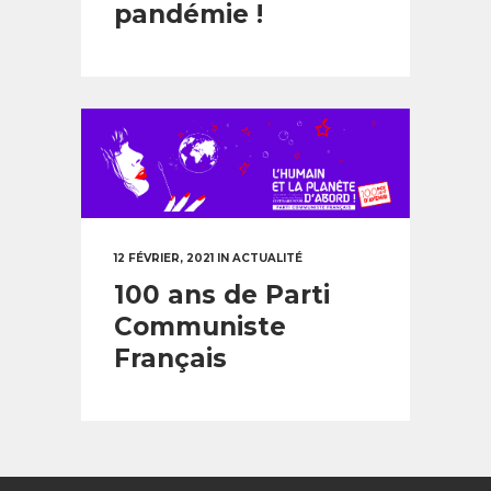
pandémie !
12 FÉVRIER, 2021
IN
ACTUALITÉ
100 ans de Parti
Communiste
Français