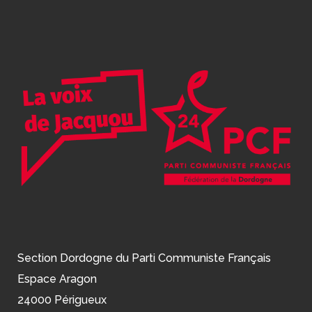
Section Dordogne du Parti Communiste Français
Espace Aragon
24000 Périgueux