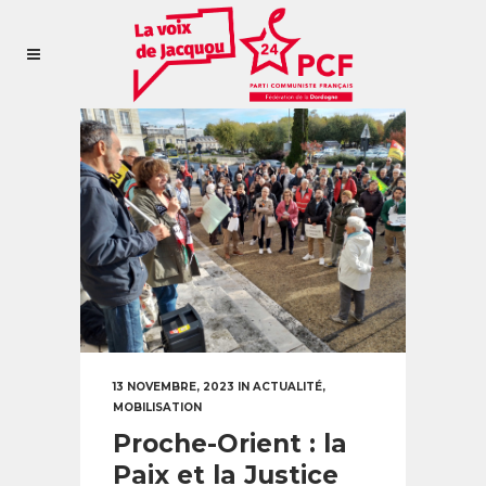
13 NOVEMBRE, 2023
IN
ACTUALITÉ
,
MOBILISATION
Proche-Orient : la
Paix et la Justice