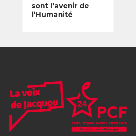
sont l’avenir de
l’Humanité