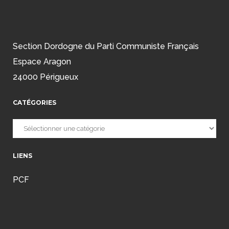
Section Dordogne du Parti Communiste Français
Espace Aragon
24000 Périgueux
CATÉGORIES
Catégories
LIENS
PCF