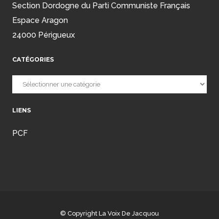
Section Dordogne du Parti Communiste Français
Espace Aragon
24000 Périgueux
CATÉGORIES
Catégories
LIENS
PCF
© Copyright
La Voix De Jacquou