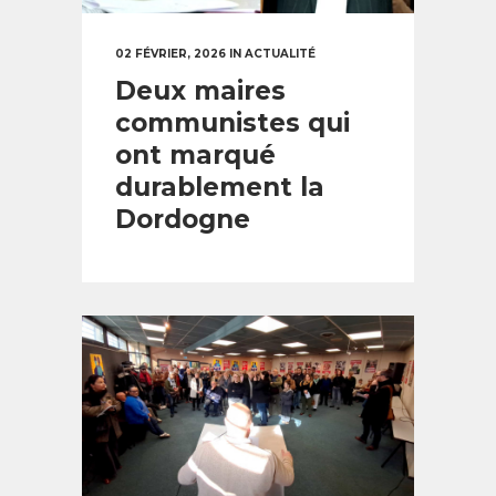
02 FÉVRIER, 2026
IN
ACTUALITÉ
Deux maires
communistes qui
ont marqué
durablement la
Dordogne