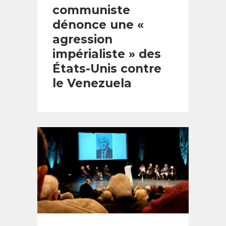
communiste
dénonce une «
agression
impérialiste » des
États-Unis contre
le Venezuela