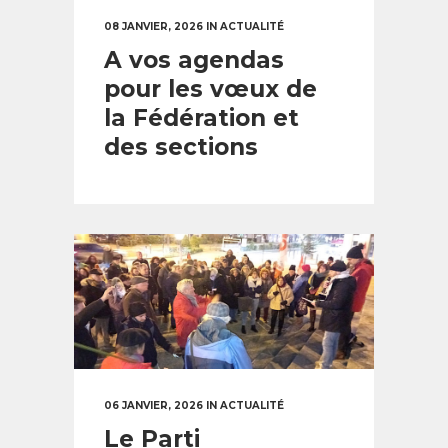
08 JANVIER, 2026
IN
ACTUALITÉ
A vos agendas
pour les vœux de
la Fédération et
des sections
06 JANVIER, 2026
IN
ACTUALITÉ
Le Parti