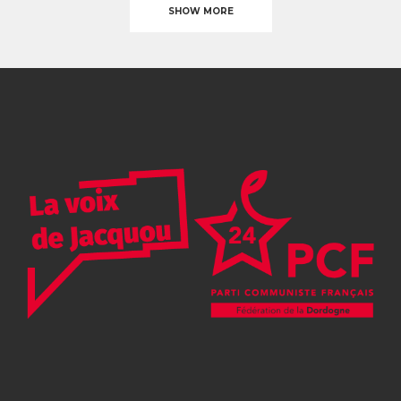
SHOW MORE