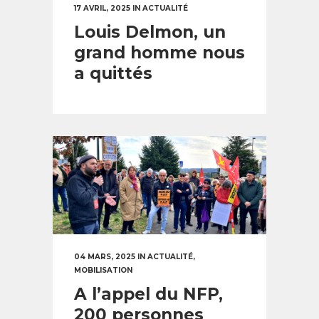
17 AVRIL, 2025
IN
ACTUALITÉ
Louis Delmon, un
grand homme nous
a quittés
04 MARS, 2025
IN
ACTUALITÉ
,
MOBILISATION
A l’appel du NFP,
200 personnes