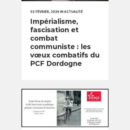
02 FÉVRIER, 2026
IN
ACTUALITÉ
Impérialisme,
fascisation et
combat
communiste : les
vœux combatifs du
PCF Dordogne