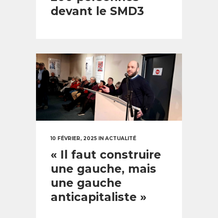
devant le SMD3
10 FÉVRIER, 2025
IN
ACTUALITÉ
« Il faut construire
une gauche, mais
une gauche
anticapitaliste »