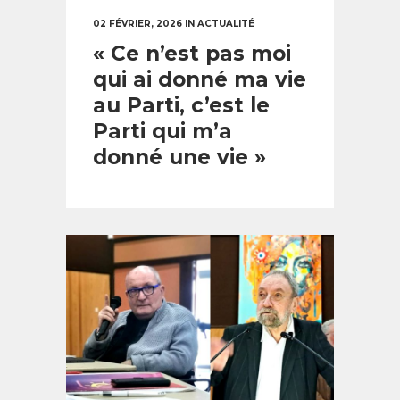
02 FÉVRIER, 2026
IN
ACTUALITÉ
« Ce n’est pas moi
qui ai donné ma vie
au Parti, c’est le
Parti qui m’a
donné une vie »