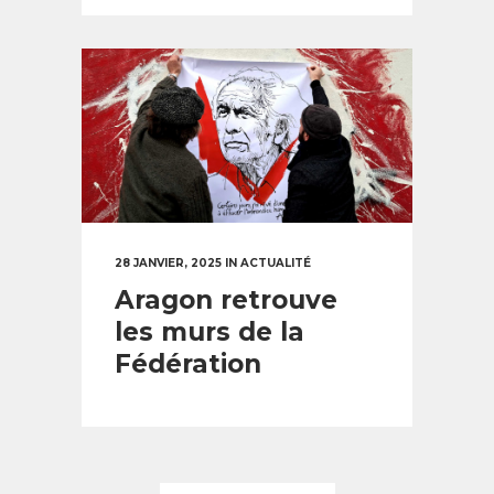
28 JANVIER, 2025
IN
ACTUALITÉ
Aragon retrouve
les murs de la
Fédération