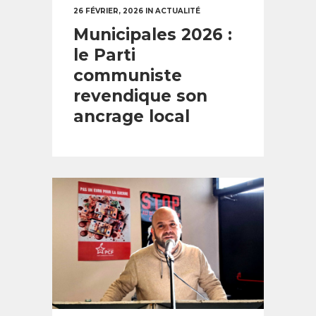
26 FÉVRIER, 2026
IN
ACTUALITÉ
Municipales 2026 :
le Parti
communiste
revendique son
ancrage local