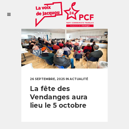
26 SEPTEMBRE, 2025
IN
ACTUALITÉ
La fête des
Vendanges aura
lieu le 5 octobre