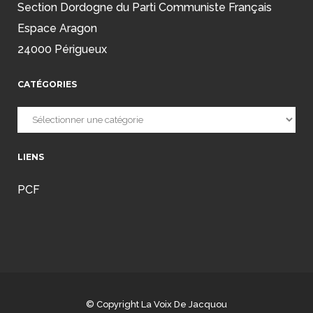
Section Dordogne du Parti Communiste Français
Espace Aragon
24000 Périgueux
CATÉGORIES
Catégories
LIENS
PCF
© Copyright
La Voix De Jacquou