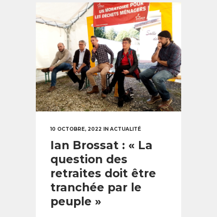
10 OCTOBRE, 2022
IN
ACTUALITÉ
Ian Brossat : « La
question des
retraites doit être
tranchée par le
peuple »