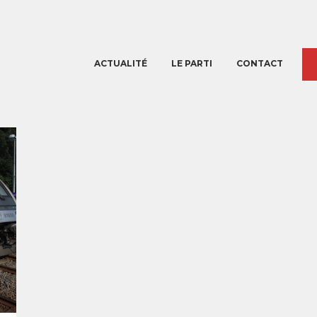
ACTUALITÉ
LE PARTI
CONTACT