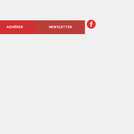
ADHÉRER
NEWSLETTER