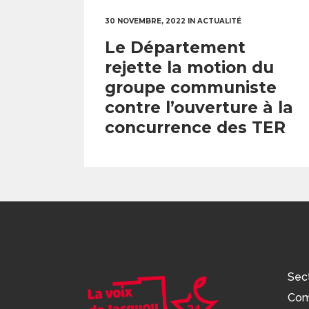
30 NOVEMBRE, 2022
IN
ACTUALITÉ
Le Département
rejette la motion du
groupe communiste
contre l’ouverture à la
concurrence des TER
Sec
Com