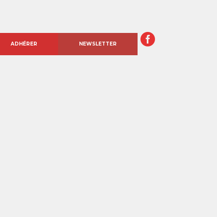
ADHÉRER
NEWSLETTER