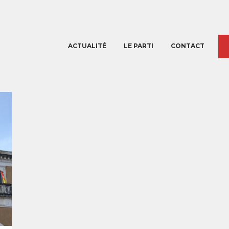
ACTUALITÉ
LE PARTI
CONTACT