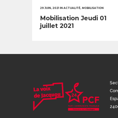
29 JUIN, 2021
IN
ACTUALITÉ
,
MOBILISATION
Mobilisation Jeudi 01
juillet 2021
Sec
Com
Esp
240