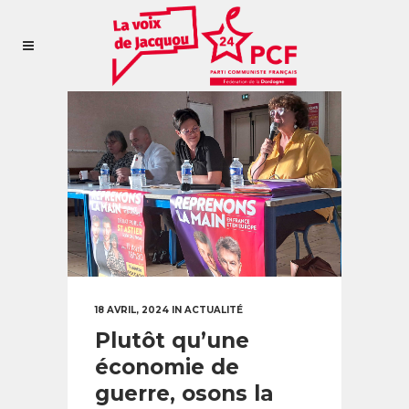
18 AVRIL, 2024
IN
ACTUALITÉ
Plutôt qu’une
économie de
guerre, osons la