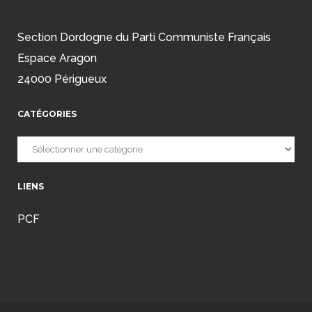
Section Dordogne du Parti Communiste Français
Espace Aragon
24000 Périgueux
CATÉGORIES
Catégories
LIENS
PCF