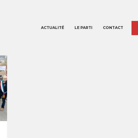
ACTUALITÉ
LE PARTI
CONTACT