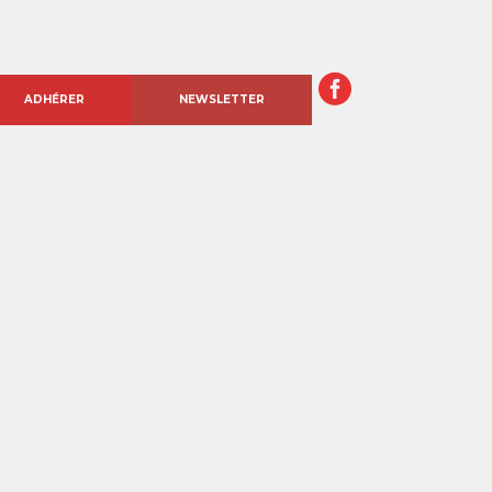
ADHÉRER
NEWSLETTER