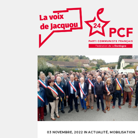
03 NOVEMBRE, 2022
IN
ACTUALITÉ
,
MOBILISATION