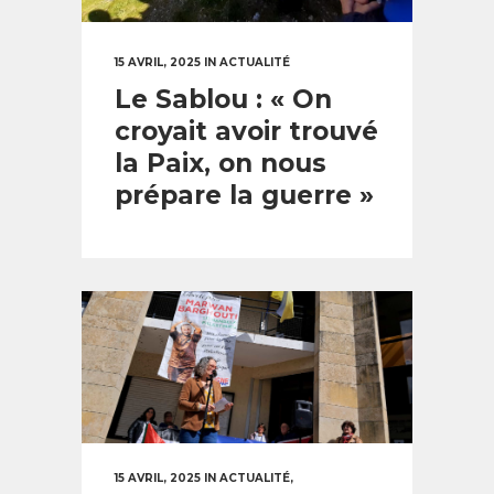
15 AVRIL, 2025
IN
ACTUALITÉ
Le Sablou : « On
croyait avoir trouvé
la Paix, on nous
prépare la guerre »
15 AVRIL, 2025
IN
ACTUALITÉ
,