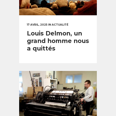
17 AVRIL, 2025
IN
ACTUALITÉ
Louis Delmon, un
grand homme nous
a quittés