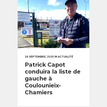
26 SEPTEMBRE, 2025
IN
ACTUALITÉ
Patrick Capot
conduira la liste de
gauche à
Coulounieix-
Chamiers