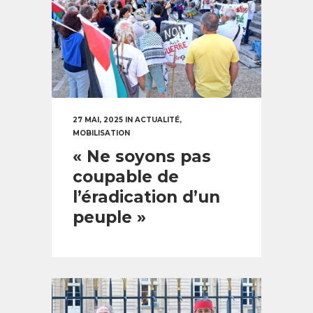
27 MAI, 2025
IN
ACTUALITÉ
,
MOBILISATION
« Ne soyons pas
coupable de
l’éradication d’un
peuple »