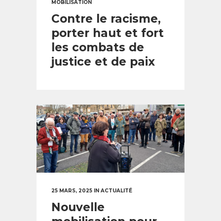
MOBILISATION
Contre le racisme,
porter haut et fort
les combats de
justice et de paix
25 MARS, 2025
IN
ACTUALITÉ
Nouvelle