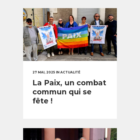
27 MAI, 2025
IN
ACTUALITÉ
La Paix, un combat
commun qui se
fête !