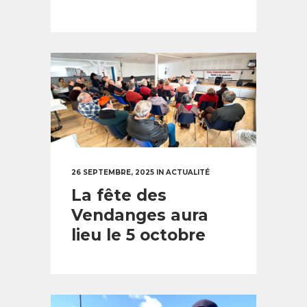
26 SEPTEMBRE, 2025
IN
ACTUALITÉ
La fête des
Vendanges aura
lieu le 5 octobre