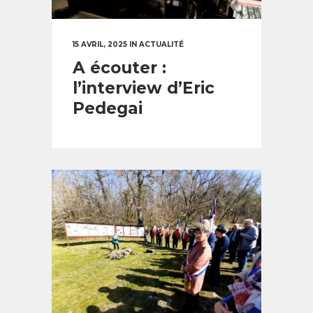
15 AVRIL, 2025
IN
ACTUALITÉ
A écouter :
l’interview d’Eric
Pedegai