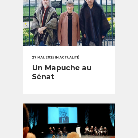
27 MAI, 2025
IN
ACTUALITÉ
Un Mapuche au
Sénat