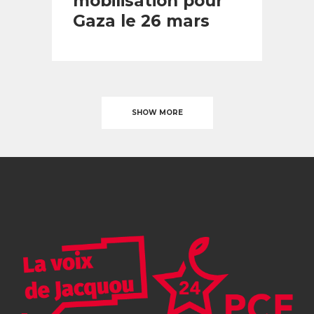
mobilisation pour
Gaza le 26 mars
SHOW MORE