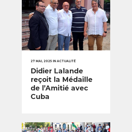
27 MAI, 2025
IN
ACTUALITÉ
Didier Lalande
reçoit la Médaille
de l’Amitié avec
Cuba