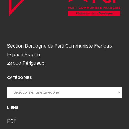
Section Dordogne du Parti Communiste Français
Espace Aragon
24000 Périgueux
CATÉGORIES
Catégories
LIENS
PCF