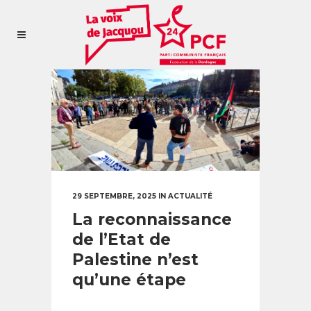
29 SEPTEMBRE, 2025
IN
ACTUALITÉ
La reconnaissance
de l’Etat de
Palestine n’est
qu’une étape