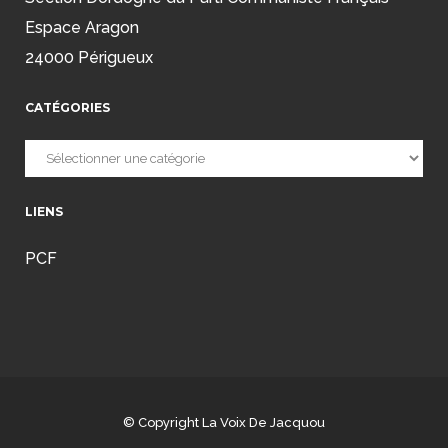
Espace Aragon
24000 Périgueux
CATÉGORIES
Catégories
LIENS
PCF
© Copyright
La Voix De Jacquou