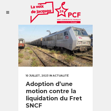
10 JUILLET, 2023
IN
ACTUALITÉ
Adoption d’une
motion contre la
liquidation du Fret
SNCF