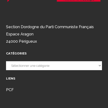
Section Dordogne du Parti Communiste Français
Espace Aragon
24000 Périgueux
CATÉGORIES
Catégories
LIENS
PCF