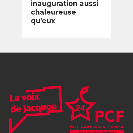
inauguration aussi
chaleureuse
qu’eux