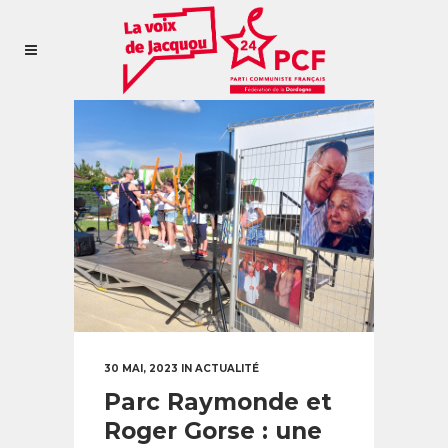
30 MAI, 2023
IN
ACTUALITÉ
Parc Raymonde et
Roger Gorse : une